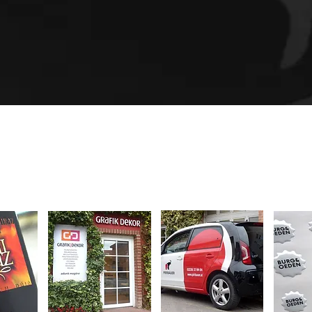
REFERENCIÁK