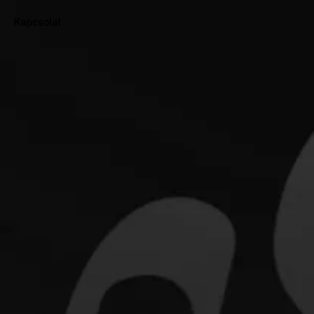
Kapcsolat