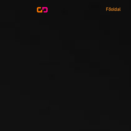
Főoldal