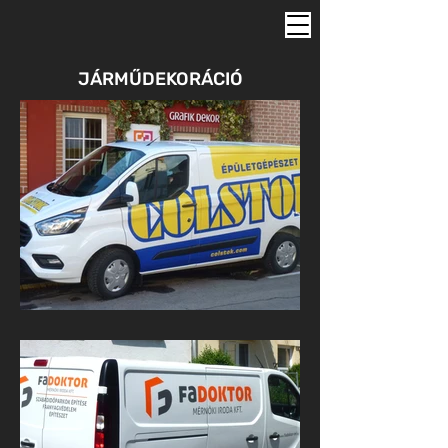
JÁRMŰDEKORÁCIÓ